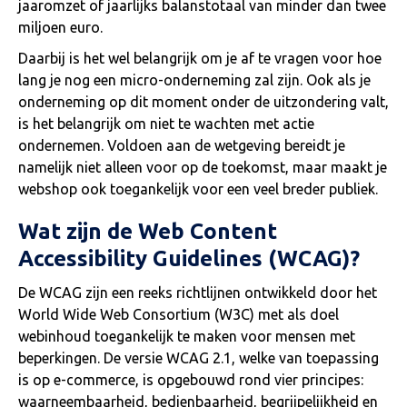
jaaromzet of jaarlijks balanstotaal van minder dan twee
miljoen euro.
Daarbij is het wel belangrijk om je af te vragen voor hoe
lang je nog een micro-onderneming zal zijn. Ook als je
onderneming op dit moment onder de uitzondering valt,
is het belangrijk om niet te wachten met actie
ondernemen. Voldoen aan de wetgeving bereidt je
namelijk niet alleen voor op de toekomst, maar maakt je
webshop ook toegankelijk voor een veel breder publiek.
Wat zijn de Web Content
Accessibility Guidelines (WCAG)?
De WCAG zijn een reeks richtlijnen ontwikkeld door het
World Wide Web Consortium (W3C) met als doel
webinhoud toegankelijk te maken voor mensen met
beperkingen. De versie WCAG 2.1, welke van toepassing
is op e-commerce, is opgebouwd rond vier principes:
waarneembaarheid, bedienbaarheid, begrijpelijkheid en