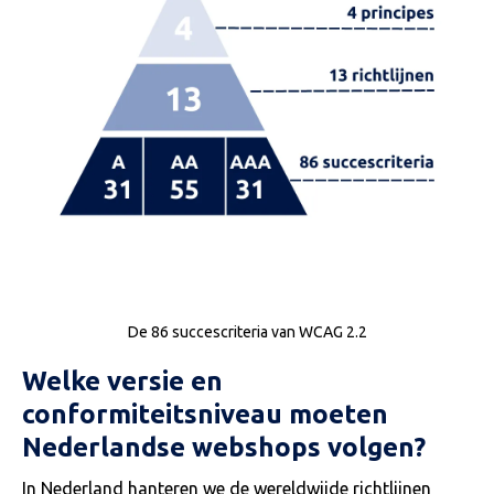
De 86 succescriteria van WCAG 2.2
Welke versie en
conformiteitsniveau moeten
Nederlandse webshops volgen?
In Nederland hanteren we de wereldwijde richtlijnen