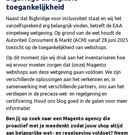
toegankelijkheid
Naast dat Bigbridge voor inclusiviteit staat en wij het
vanzelfsprekend erg belangrijk vinden, betreft de EAA
simpelweg wetgeving. Op grond van de wet houdt de
Autoriteit Consument & Markt (ACM) vanaf 28 juni 2025
toezicht op de toegankelijkheid van webshops.
Op dit moment zijn wij druk aan het inventariseren hoe
wij ervoor moeten zorgen dat (onze) Magento
webshops aan deze wetgeving gaan voldoen. We zijn
verschillende oplossingen aan het verkennen en, in
samenwerking met verschillende partners, ons aan het
verdiepen in de precieze wet- en regelgeving en
certificering. Houd ons blog goed in de gaten voor meer
informatie!
Ben jij op zoek naar een Magento agency die
proactief met je meedenkt zodat jouw shop altijd
aan belangrijke wet- en regelgeving voldoet? Neem