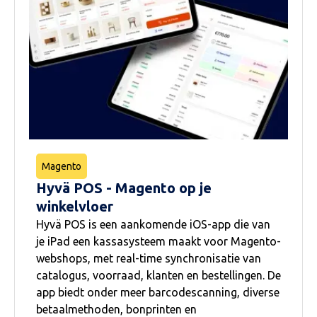
Magento
Hyvä POS - Magento op je
winkelvloer
Hyvä POS is een aankomende iOS-app die van
je iPad een kassasysteem maakt voor Magento-
webshops, met real-time synchronisatie van
catalogus, voorraad, klanten en bestellingen. De
app biedt onder meer barcodescanning, diverse
betaalmethoden, bonprinten en