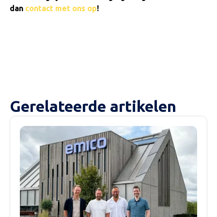
dan
contact met ons op
!
Gerelateerde artikelen