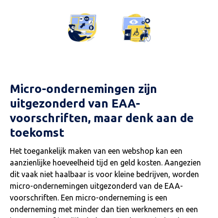
Micro-ondernemingen zijn
uitgezonderd van EAA-
voorschriften, maar denk aan de
toekomst
Het toegankelijk maken van een webshop kan een
aanzienlijke hoeveelheid tijd en geld kosten. Aangezien
dit vaak niet haalbaar is voor kleine bedrijven, worden
micro-ondernemingen uitgezonderd van de EAA-
voorschriften. Een micro-onderneming is een
onderneming met minder dan tien werknemers en een