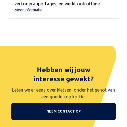
verkooprapportages, en werkt ook offline.
Meer informatie
Hebben wij jouw
interesse gewekt
?
Laten we er eens over kletsen, onder het genot van
een goede kop koffie!
NEEM CONTACT OP