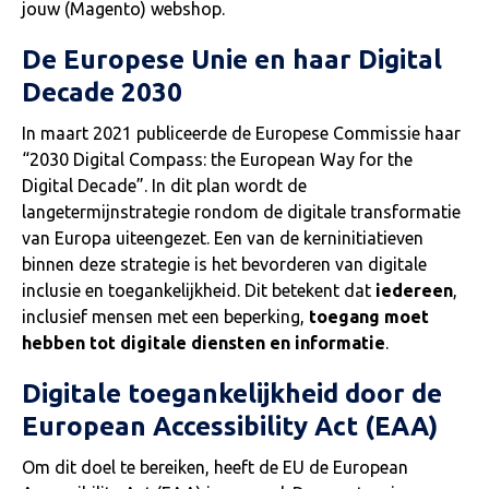
jouw (Magento) webshop.
De Europese Unie en haar Digital
Decade 2030
In maart 2021 publiceerde de Europese Commissie haar
“2030 Digital Compass: the European Way for the
Digital Decade”. In dit plan wordt de
langetermijnstrategie rondom de digitale transformatie
van Europa uiteengezet. Een van de kerninitiatieven
binnen deze strategie is het bevorderen van digitale
inclusie en toegankelijkheid. Dit betekent dat
iedereen
,
inclusief mensen met een beperking,
toegang moet
hebben tot digitale diensten en informatie
.
Digitale toegankelijkheid door de
European Accessibility Act (EAA)
Om dit doel te bereiken, heeft de EU de European