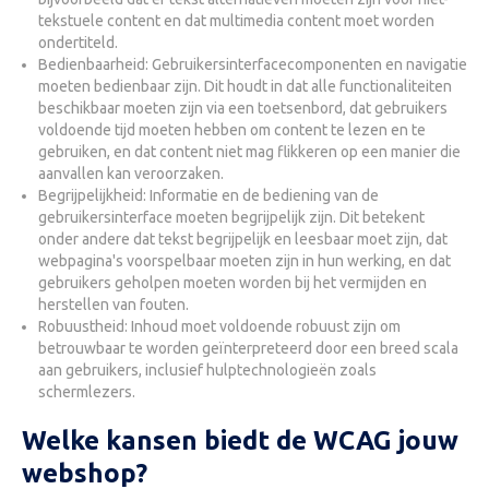
tekstuele content en dat multimedia content moet worden
ondertiteld.
Bedienbaarheid: Gebruikersinterfacecomponenten en navigatie
moeten bedienbaar zijn. Dit houdt in dat alle functionaliteiten
beschikbaar moeten zijn via een toetsenbord, dat gebruikers
voldoende tijd moeten hebben om content te lezen en te
gebruiken, en dat content niet mag flikkeren op een manier die
aanvallen kan veroorzaken.
Begrijpelijkheid: Informatie en de bediening van de
gebruikersinterface moeten begrijpelijk zijn. Dit betekent
onder andere dat tekst begrijpelijk en leesbaar moet zijn, dat
webpagina's voorspelbaar moeten zijn in hun werking, en dat
gebruikers geholpen moeten worden bij het vermijden en
herstellen van fouten.
Robuustheid: Inhoud moet voldoende robuust zijn om
betrouwbaar te worden geïnterpreteerd door een breed scala
aan gebruikers, inclusief hulptechnologieën zoals
schermlezers.
Welke kansen biedt de WCAG jouw
webshop?