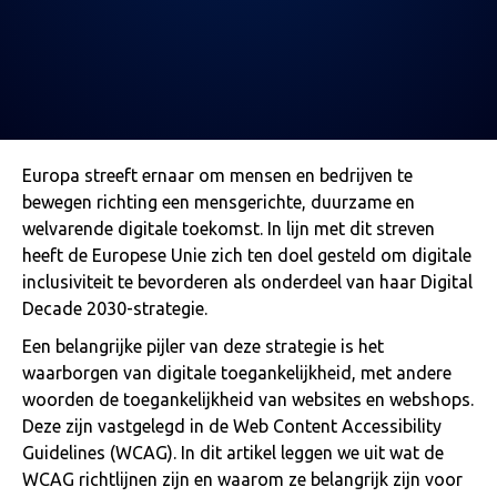
Europa streeft ernaar om mensen en bedrijven te
bewegen richting een mensgerichte, duurzame en
welvarende digitale toekomst. In lijn met dit streven
heeft de Europese Unie zich ten doel gesteld om digitale
inclusiviteit te bevorderen als onderdeel van haar Digital
Decade 2030-strategie.
Een belangrijke pijler van deze strategie is het
waarborgen van digitale toegankelijkheid, met andere
woorden de toegankelijkheid van websites en webshops.
Deze zijn vastgelegd in de Web Content Accessibility
Guidelines (WCAG). In dit artikel leggen we uit wat de
WCAG richtlijnen zijn en waarom ze belangrijk zijn voor