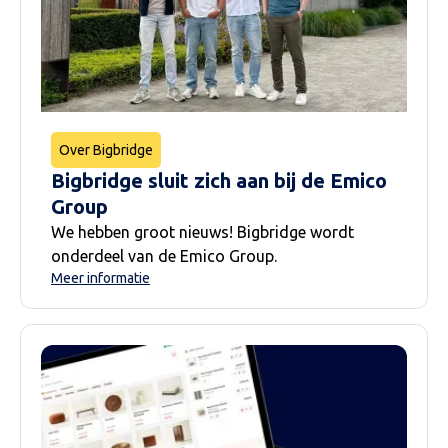
Over Bigbridge
Bigbridge sluit zich aan bij de Emico
Group
We hebben groot nieuws! Bigbridge wordt
onderdeel van de Emico Group.
Meer informatie