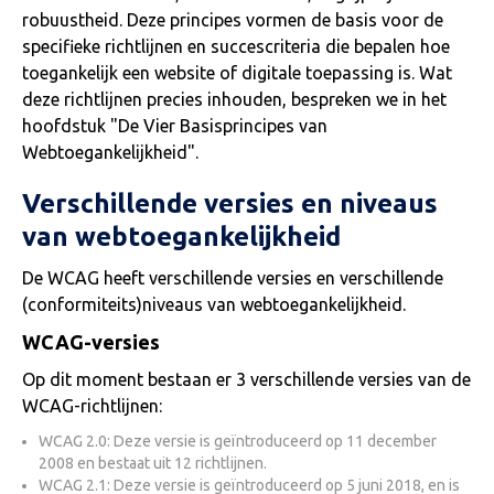
robuustheid. Deze principes vormen de basis voor de
specifieke richtlijnen en succescriteria die bepalen hoe
toegankelijk een website of digitale toepassing is. Wat
deze richtlijnen precies inhouden, bespreken we in het
hoofdstuk "De Vier Basisprincipes van
Webtoegankelijkheid".
Verschillende versies en niveaus
van webtoegankelijkheid
De WCAG heeft verschillende versies en verschillende
(conformiteits)niveaus van webtoegankelijkheid.
WCAG-versies
Op dit moment bestaan er 3 verschillende versies van de
WCAG-richtlijnen:
WCAG 2.0: Deze versie is geïntroduceerd op 11 december
2008 en bestaat uit 12 richtlijnen.
WCAG 2.1: Deze versie is geïntroduceerd op 5 juni 2018, en is