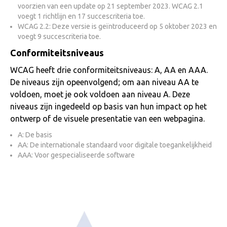
voorzien van een update op 21 september 2023. WCAG 2.1
voegt 1 richtlijn en 17 succescriteria toe.
WCAG 2.2: Deze versie is geïntroduceerd op 5 oktober 2023 en
voegt 9 succescriteria toe.
Conformiteitsniveaus
WCAG heeft drie conformiteitsniveaus: A, AA en AAA.
De niveaus zijn opeenvolgend; om aan niveau AA te
voldoen, moet je ook voldoen aan niveau A. Deze
niveaus zijn ingedeeld op basis van hun impact op het
ontwerp of de visuele presentatie van een webpagina.
A: De basis
AA: De internationale standaard voor digitale toegankelijkheid
AAA: Voor gespecialiseerde software