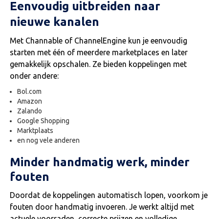
Eenvoudig uitbreiden naar
nieuwe kanalen
Met Channable of ChannelEngine kun je eenvoudig
starten met één of meerdere marketplaces en later
gemakkelijk opschalen. Ze bieden koppelingen met
onder andere:
Bol.com
Amazon
Zalando
Google Shopping
Marktplaats
en nog vele anderen
Minder handmatig werk, minder
fouten
Doordat de koppelingen automatisch lopen, voorkom je
fouten door handmatig invoeren. Je werkt altijd met
actuele voorraden, correcte prijzen en volledige