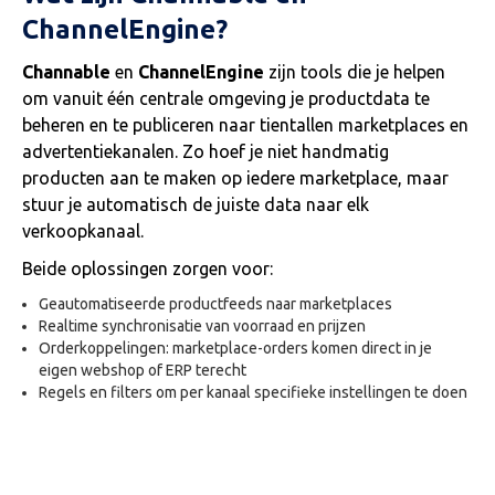
ChannelEngine?
Channable
en
ChannelEngine
zijn tools die je helpen
om vanuit één centrale omgeving je productdata te
beheren en te publiceren naar tientallen marketplaces en
advertentiekanalen. Zo hoef je niet handmatig
producten aan te maken op iedere marketplace, maar
stuur je automatisch de juiste data naar elk
verkoopkanaal.
Beide oplossingen zorgen voor:
Geautomatiseerde productfeeds naar marketplaces
Realtime synchronisatie van voorraad en prijzen
Orderkoppelingen: marketplace-orders komen direct in je
eigen webshop of ERP terecht
Regels en filters om per kanaal specifieke instellingen te doen