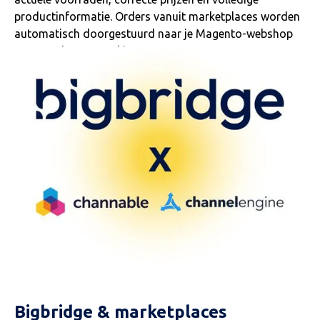
productinformatie. Orders vanuit marketplaces worden
automatisch doorgestuurd naar je Magento-webshop
voor verdere verwerking.
Bigbridge & marketplaces