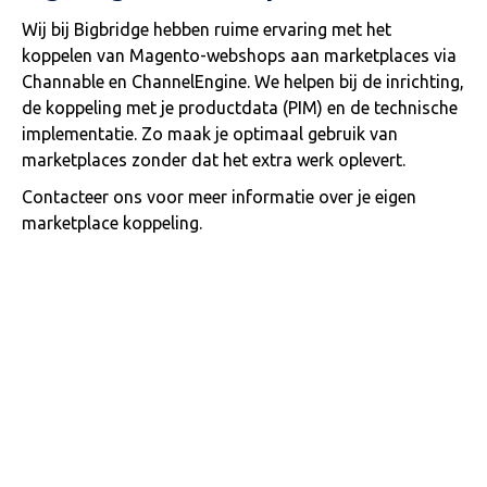
Wij bij Bigbridge hebben ruime ervaring met het
koppelen van Magento-webshops aan marketplaces via
Channable en ChannelEngine. We helpen bij de inrichting,
de koppeling met je productdata (PIM) en de technische
implementatie. Zo maak je optimaal gebruik van
marketplaces zonder dat het extra werk oplevert.
Contacteer ons voor meer informatie over je eigen
marketplace koppeling.
?