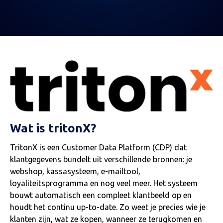
Wat is tritonX?
TritonX is een Customer Data Platform (CDP) dat
klantgegevens bundelt uit verschillende bronnen: je
webshop, kassasysteem, e-mailtool,
loyaliteitsprogramma en nog veel meer. Het systeem
bouwt automatisch een compleet klantbeeld op en
houdt het continu up-to-date. Zo weet je precies wie je
klanten zijn, wat ze kopen, wanneer ze terugkomen en