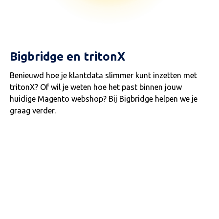
Bigbridge en tritonX
Benieuwd hoe je klantdata slimmer kunt inzetten met
tritonX? Of wil je weten hoe het past binnen jouw
huidige Magento webshop? Bij Bigbridge helpen we je
graag verder.
?