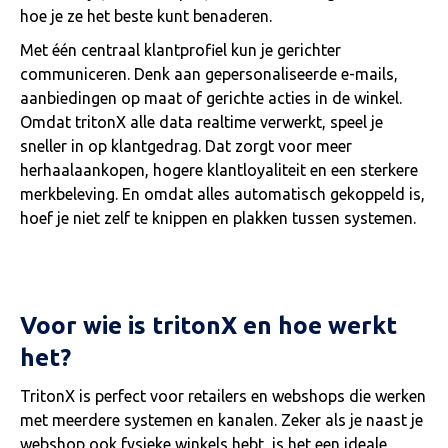
hoe je ze het beste kunt benaderen.
Met één centraal klantprofiel kun je gerichter
communiceren. Denk aan gepersonaliseerde e-mails,
aanbiedingen op maat of gerichte acties in de winkel.
Omdat tritonX alle data realtime verwerkt, speel je
sneller in op klantgedrag. Dat zorgt voor meer
herhaalaankopen, hogere klantloyaliteit en een sterkere
merkbeleving. En omdat alles automatisch gekoppeld is,
hoef je niet zelf te knippen en plakken tussen systemen.
Voor wie is tritonX en hoe werkt
het?
TritonX is perfect voor retailers en webshops die werken
met meerdere systemen en kanalen. Zeker als je naast je
webshop ook fysieke winkels hebt, is het een ideale