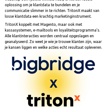
oplossing om je klantdata te bundelen en je
communicatie slimmer in te richten. TritonX maakt van
losse klantdata een krachtig marketinginstrument.
TritonX koppelt met Magento, maar ook met
kassasystemen, e-mailtools en loyaliteitsprogramma’s.
Alle klantinteracties worden centraal opgeslagen en
geanalyseerd. Zo weet je wie je trouwe klanten zijn, waar
je kansen liggen en welke acties echt resultaat opleveren.