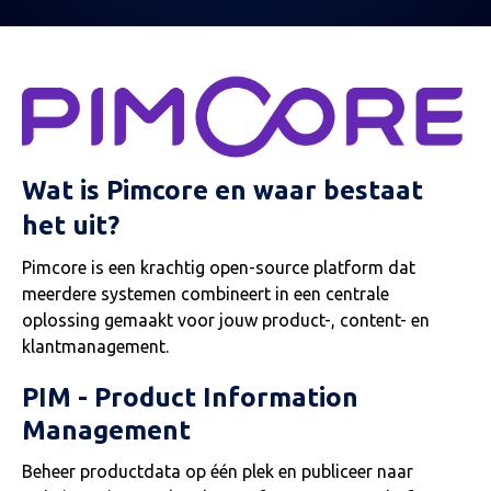
Wat is Pimcore en waar bestaat
het uit?
Pimcore is een krachtig open-source platform dat
meerdere systemen combineert in een centrale
oplossing gemaakt voor jouw product-, content- en
klantmanagement.
PIM - Product Information
Management
Beheer productdata op één plek en publiceer naar