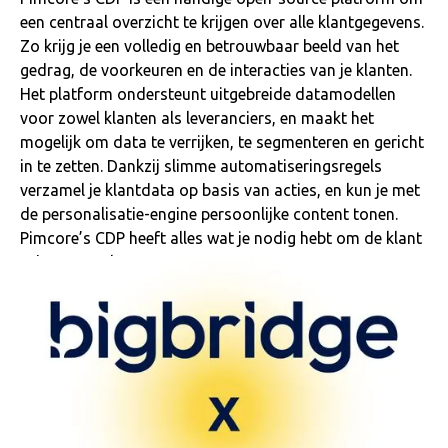
een centraal overzicht te krijgen over alle klantgegevens.
Zo krijg je een volledig en betrouwbaar beeld van het
gedrag, de voorkeuren en de interacties van je klanten.
Het platform ondersteunt uitgebreide datamodellen
voor zowel klanten als leveranciers, en maakt het
mogelijk om data te verrijken, te segmenteren en gericht
in te zetten. Dankzij slimme automatiseringsregels
verzamel je klantdata op basis van acties, en kun je met
de personalisatie-engine persoonlijke content tonen.
Pimcore’s CDP heeft alles wat je nodig hebt om de klant
echt centraal te zetten.