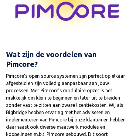
Wat zijn de voordelen van
Pimcore?
Pimcore’s open source systemen zijn perfect op elkaar
afgesteld en zijn volledig aanpasbaar aan jouw
processen. Met Pimcore’s modulaire opzet is het
makkelijk om klein te beginnen en later uit te breiden
zonder vast te zitten aan zware licentiekosten. Wij als
Bigbridge hebben ervaring met het adviseren en
implementeren van Pimcore bij onze klanten en hebben
daarnaast ook diverse maatwerk modules en
koppelingen m.b.t. Pimcore gebouwd. Dit soort