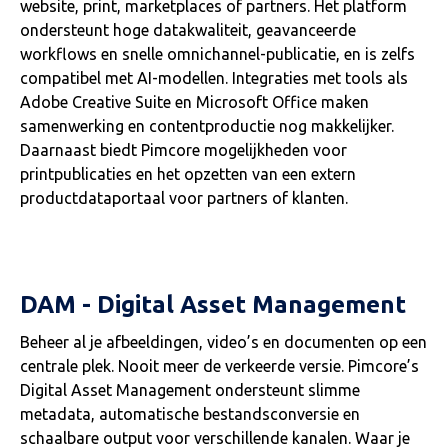
website, print, marketplaces of partners. Het platform
ondersteunt hoge datakwaliteit, geavanceerde
workflows en snelle omnichannel-publicatie, en is zelfs
compatibel met AI-modellen. Integraties met tools als
Adobe Creative Suite en Microsoft Office maken
samenwerking en contentproductie nog makkelijker.
Daarnaast biedt Pimcore mogelijkheden voor
printpublicaties en het opzetten van een extern
productdataportaal voor partners of klanten.
DAM - Digital Asset Management
Beheer al je afbeeldingen, video’s en documenten op een
centrale plek. Nooit meer de verkeerde versie. Pimcore’s
Digital Asset Management ondersteunt slimme
metadata, automatische bestandsconversie en
schaalbare output voor verschillende kanalen. Waar je