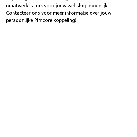
maatwerk is ook voor jouw webshop mogelijk!
Contacteer ons voor meer informatie over jouw
persoonlijke Pimcore koppeling!
?