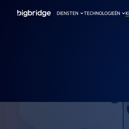
DIENSTEN
TECHNOLOGIEËN
K